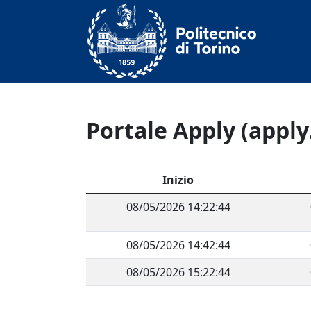
Portale Apply (apply.
Inizio
08/05/2026 14:22:44
08/05/2026 14:42:44
08/05/2026 15:22:44