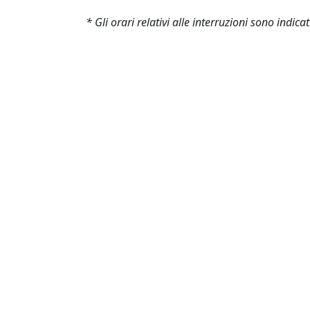
* Gli orari relativi alle interruzioni sono indi