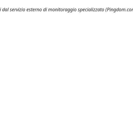
cati dal servizio esterno di monitoraggio specializzato (Pingdom.co