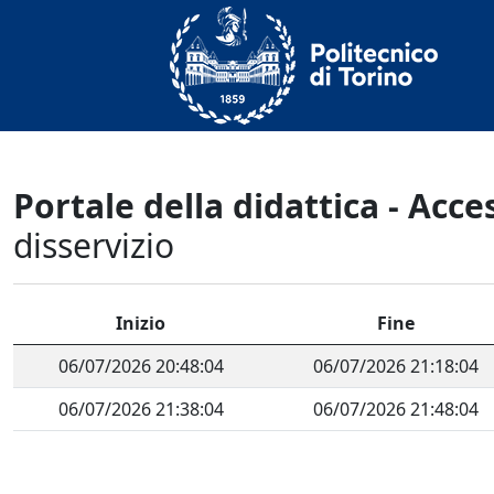
Portale della didattica - Acc
disservizio
Inizio
Fine
06/07/2026 20:48:04
06/07/2026 21:18:04
06/07/2026 21:38:04
06/07/2026 21:48:04