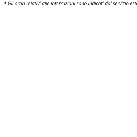
* Gli orari relativi alle interruzioni sono indicati dal servizio