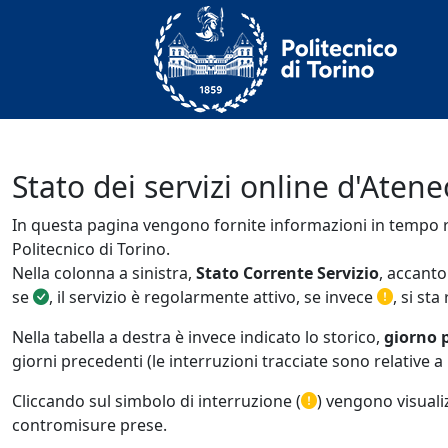
Stato dei servizi online d'Atene
In questa pagina vengono fornite informazioni in tempo real
Politecnico di Torino.
Nella colonna a sinistra,
Stato Corrente Servizio
, accanto
se
, il servizio è regolarmente attivo, se invece
, si st
Nella tabella a destra è invece indicato lo storico,
giorno 
giorni precedenti (le interruzioni tracciate sono relative a
Cliccando sul simbolo di interruzione (
) vengono visualiz
contromisure prese.