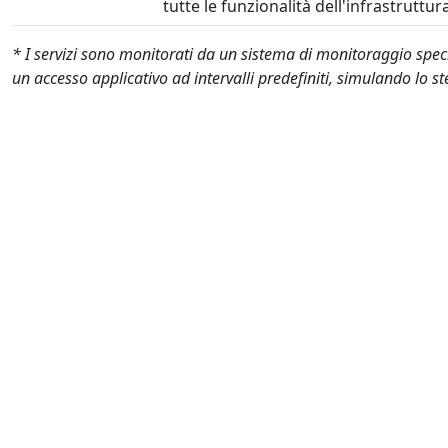
tutte le funzionalità dell'infrastrutt
* I servizi sono monitorati da un sistema di monitoraggio spec
un accesso applicativo ad intervalli predefiniti, simulando lo st